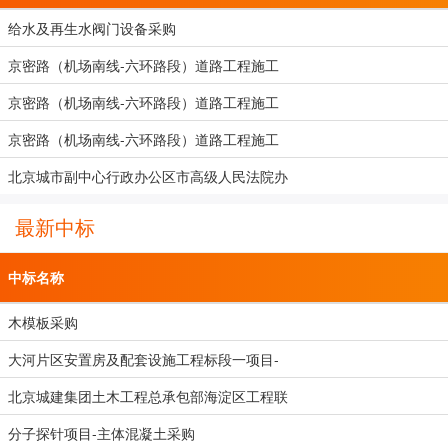
给水及再生水阀门设备采购
京密路（机场南线-六环路段）道路工程施工
京密路（机场南线-六环路段）道路工程施工
京密路（机场南线-六环路段）道路工程施工
北京城市副中心行政办公区市高级人民法院办
最新中标
中标名称
木模板采购
大河片区安置房及配套设施工程标段一项目-
北京城建集团土木工程总承包部海淀区工程联
分子探针项目-主体混凝土采购