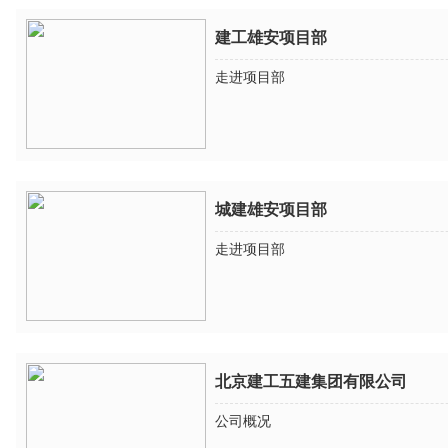
建工雄安项目部
走进项目部
城建雄安项目部
走进项目部
北京建工五建集团有限公司
公司概况