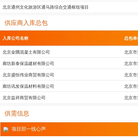
北京通州文化旅游区通马路综合交通枢纽项目
供应商入库总包
入库公司名称
总包单
北京金隅混凝土有限公司
北京市
廊坊新泰保温建材有限公司
北京市
北京盛恒伟业商贸有限公司
北京市
廊坊讯发保温材料有限公司
北京市
北京益祥商贸有限公司
北京市
供需信息
项目部一线心声