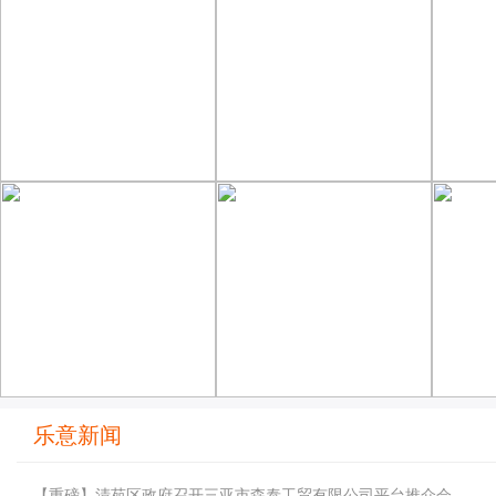
乐意新闻
【重磅】清苑区政府召开三亚市森泰工贸有限公司平台推介会